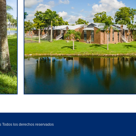
s Todos los derechos reservados