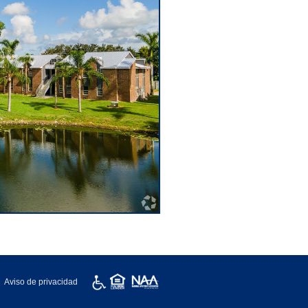
Aviso de privacidad