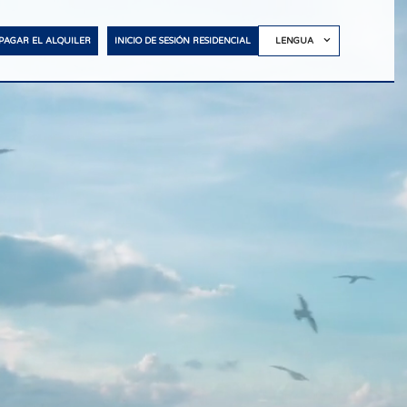
PAGAR EL ALQUILER
INICIO DE SESIÓN RESIDENCIAL
LENGUA