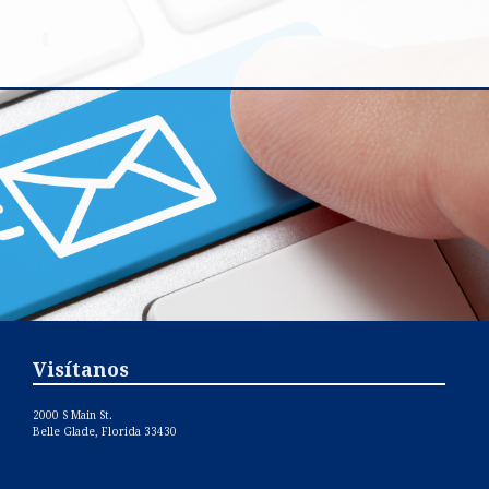
Visítanos
2000 S Main St.
Belle Glade, Florida 33430